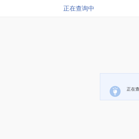
正在查询中
正在