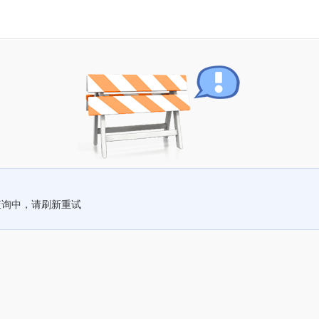
查询中，请刷新重试